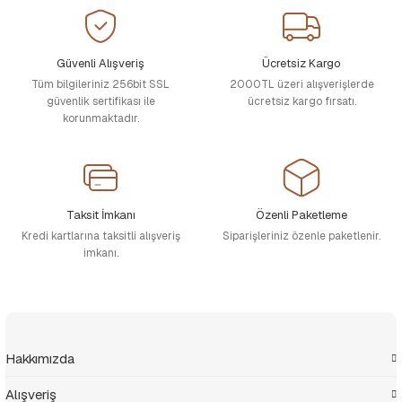
Güvenli Alışveriş
Ücretsiz Kargo
Tüm bilgileriniz 256bit SSL
2000TL üzeri alışverişlerde
güvenlik sertifikası ile
ücretsiz kargo fırsatı.
korunmaktadır.
Taksit İmkanı
Özenli Paketleme
Kredi kartlarına taksitli alışveriş
Siparişleriniz özenle paketlenir.
imkanı.
Hakkımızda
Alışveriş