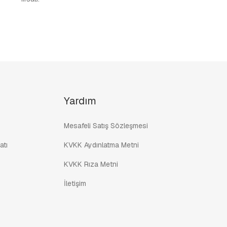
Yardım
Mesafeli Satış Sözleşmesi
atı
KVKK Aydınlatma Metni
KVKK Rıza Metni
İletişim