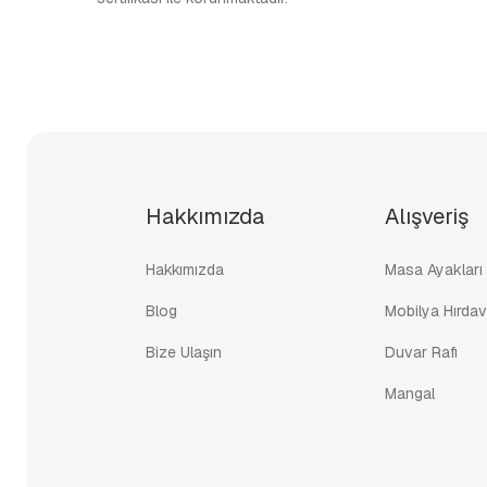
Hakkımızda
Alışveriş
Hakkımızda
Masa Ayakları
Blog
Mobilya Hırdav
Bize Ulaşın
Duvar Rafı
Mangal