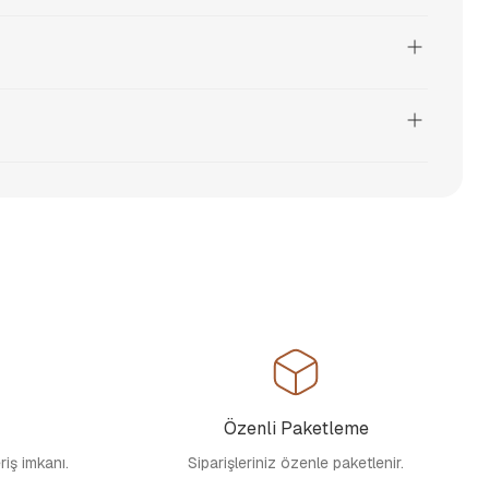
Özenli Paketleme
eriş imkanı.
Siparişleriniz özenle paketlenir.