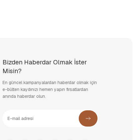
Bizden Haberdar Olmak İster
Misin?
En güncel kampanyalardan haberdar olmak için
e-bülten kaydınızı hemen yapın fırsatlardan
anında haberdar olun.