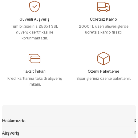
Güvenli Alışveriş
Ücretsiz Kargo
Tüm bilgileriniz 256bit SSL
2000TL üzeri alışverişlerde
güvenlik sertifikası ile
ücretsiz kargo fırsatı.
korunmaktadır.
Taksit İmkanı
Özenli Paketleme
Kredi kartlarına taksitli alışveriş
Siparişleriniz özenle paketlenir.
imkanı.
Hakkımızda
Alışveriş