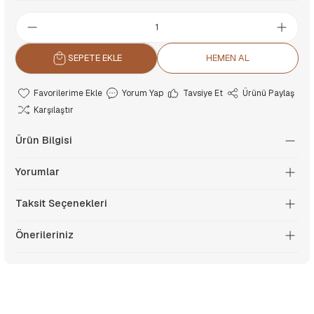
SEPETE EKLE
HEMEN AL
Yorum Yap
Tavsiye Et
Ürünü Paylaş
Karşılaştır
Ürün Bilgisi
Yorumlar
Taksit Seçenekleri
Önerileriniz