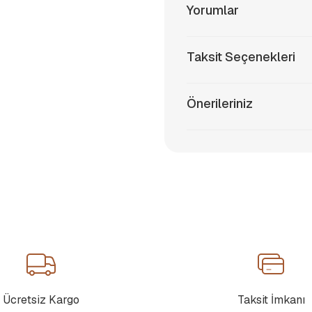
Yorumlar
Taksit Seçenekleri
Önerileriniz
Ücretsiz Kargo
Taksit İmkanı