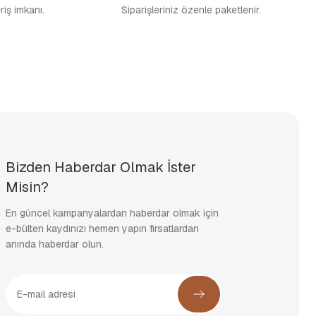
eriş imkanı.
Siparişleriniz özenle paketlenir.
Bizden Haberdar Olmak İster
Misin?
En güncel kampanyalardan haberdar olmak için
e-bülten kaydınızı hemen yapın fırsatlardan
anında haberdar olun.