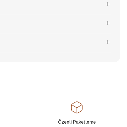
Özenli Paketleme