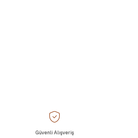
Güvenli Alışveriş