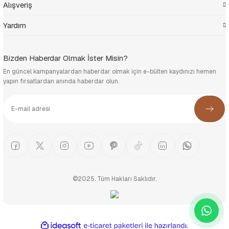
Alışveriş
Yardım
Bizden Haberdar Olmak İster Misin?
En güncel kampanyalardan haberdar olmak için e-bülten kaydınızı hemen
yapın fırsatlardan anında haberdar olun.
©2025. Tüm Hakları Saklıdır.
ideasoft
ile
e-