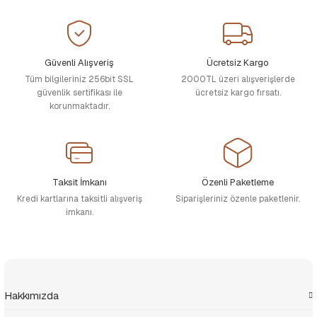
Güvenli Alışveriş
Ücretsiz Kargo
Tüm bilgileriniz 256bit SSL
2000TL üzeri alışverişlerde
güvenlik sertifikası ile
ücretsiz kargo fırsatı.
korunmaktadır.
Taksit İmkanı
Özenli Paketleme
Kredi kartlarına taksitli alışveriş
Siparişleriniz özenle paketlenir.
imkanı.
Hakkımızda