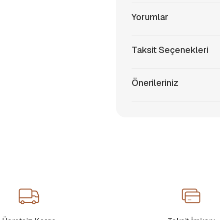
Yorumlar
Taksit Seçenekleri
Önerileriniz