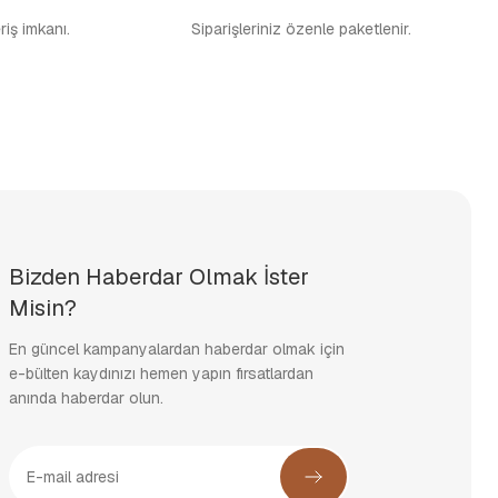
eriş imkanı.
Siparişleriniz özenle paketlenir.
Bizden Haberdar Olmak İster
Misin?
En güncel kampanyalardan haberdar olmak için
e-bülten kaydınızı hemen yapın fırsatlardan
anında haberdar olun.