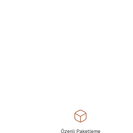
Özenli Paketleme